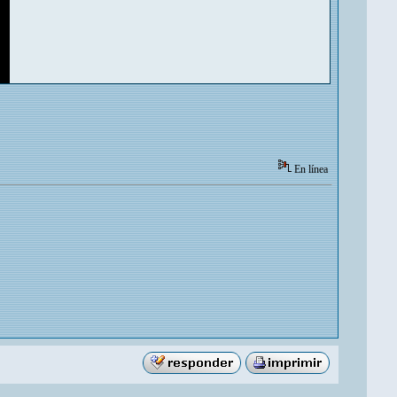
En línea