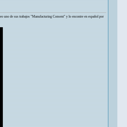
eo uno de sus trabajos "Manufacturing Consent" y lo encontre en español por