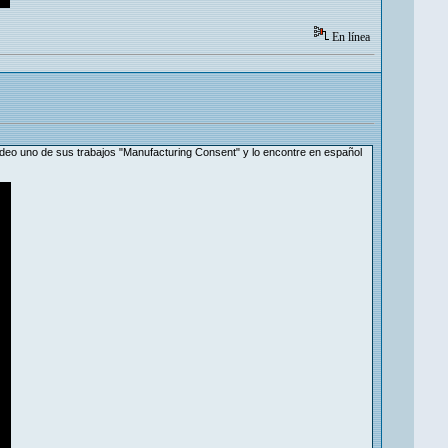
En línea
ideo uno de sus trabajos "Manufacturing Consent" y lo encontre en español