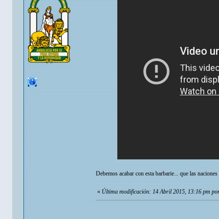
Debemos acabar con esta barbarie... que las naciones 
«
Última modificación: 14 Abril 2015, 13:16 pm po