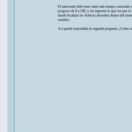
El interesado debe tener tanto más tiempo conectado el
progreso de 0 a 100, y sin importar lo que sea que se
donde localizar los ficheros deseados dentro del siste
sentidos.
Así queda respondida tú segunda pregunta: ¿Cómo se