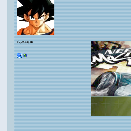
Supersayan