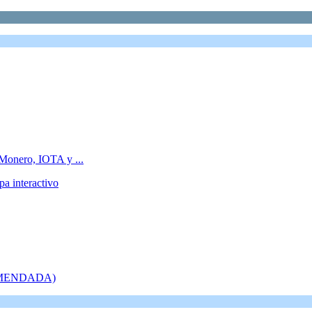
Monero, IOTA y ...
pa interactivo
ECOMENDADA)