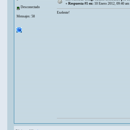
«
Respuesta #1 en:
10 Enero 2012, 09:40 am
Desconectado
Exelente!
Mensajes: 58