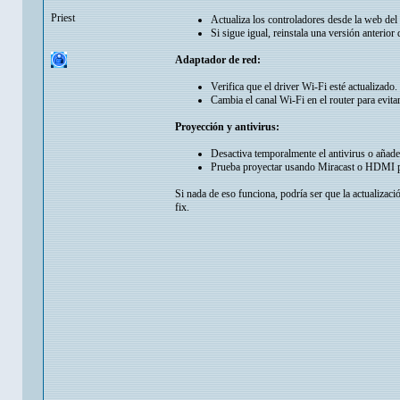
Priest
Actualiza los controladores desde la web de
Si sigue igual, reinstala una versión anterior d
Adaptador de red:
Verifica que el driver Wi-Fi esté actualizado.
Cambia el canal Wi-Fi en el router para evita
Proyección y antivirus:
Desactiva temporalmente el antivirus o añade
Prueba proyectar usando Miracast o HDMI pa
Si nada de eso funciona, podría ser que la actualizaci
fix.