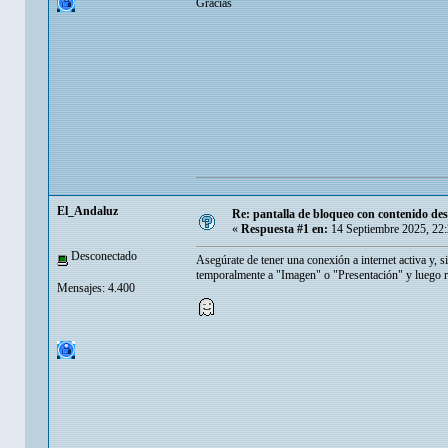
Gracias
El_Andaluz
Re: pantalla de bloqueo con contenido d
«
Respuesta #1 en:
14 Septiembre 2025, 22
Desconectado
Asegúrate de tener una conexión a internet activa y, s
temporalmente a "Imagen" o "Presentación" y luego r
Mensajes: 4.400