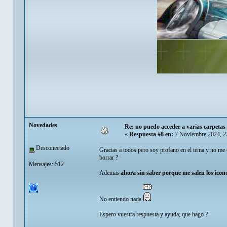
Novedades
Re: no puedo acceder a varias carpetas 
«
Respuesta #8 en:
7 Noviembre 2024, 2
Desconectado
Gracias a todos pero soy profano en el tema y no me e
borrar ?
Mensajes: 512
Ademas
ahora sin saber porque me salen los iconos
No entiendo nada
Espero vuestra respuesta y ayuda; que hago ?