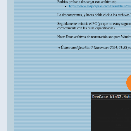
Podrías probar a descargar este archivo zip:
https://www.majorgeeks.com/files/details/res
Lo descomprimes, y haces doble click a los archivos 
Seguidamente, reinicia el PC (ya que no estoy seguro d
correctamente con las rutas especificadas).
Nota: Estos archivos de restauración son para Wind
«
Última modificación: 7 Noviembre 2024, 21:35 p