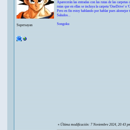
Aparecerán las entradas con las rutas de las carpetas 
rutas que en ellas se incluya la carpeta 'OneDrive' o '
Pero en fin estoy hablando por hablar pues alomejor t
Saludos...
Songoku
Supersayan
«
Última modificación: 7 Noviembre 2024, 20:43 