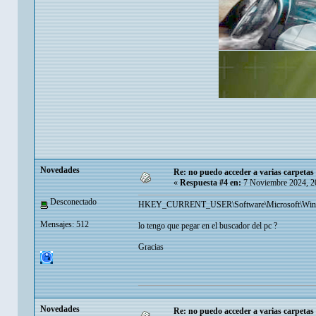
Novedades
Re: no puedo acceder a varias carpetas 
«
Respuesta #4 en:
7 Noviembre 2024, 2
Desconectado
HKEY_CURRENT_USER\Software\Microsoft\Windows
Mensajes: 512
lo tengo que pegar en el buscador del pc ?
Gracias
Novedades
Re: no puedo acceder a varias carpetas 