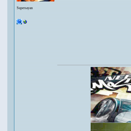
Supersayan