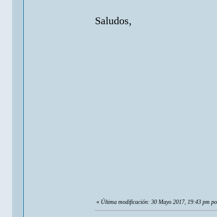
Saludos,
«
Última modificación: 30 Mayo 2017, 19:43 pm po