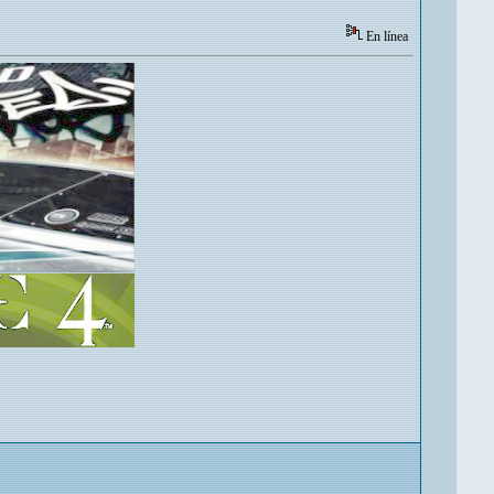
En línea