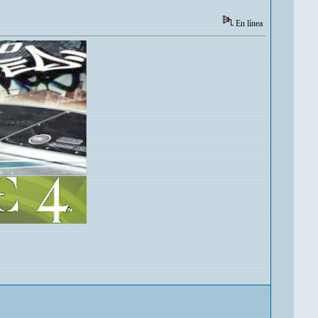
En línea