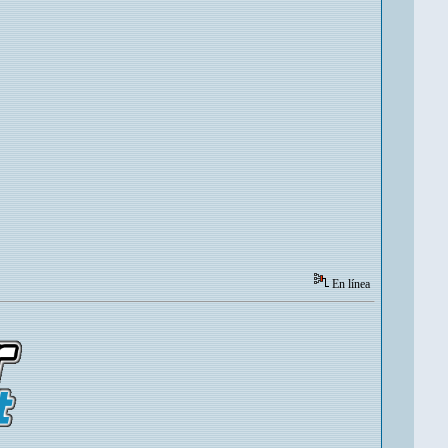
En línea