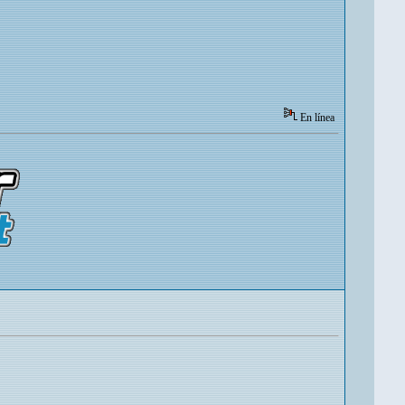
En línea