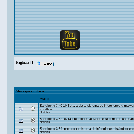
Páginas:
[
1
]
Mensajes similares
Asunto
Sandboxie 3.49.10 Beta: aísla tu sistema de infecciones y malwa
sandbox
Noticias
Sandboxie 3.52: evita infecciones aislando el sistema en una sa
Noticias
Sandboxie 3.54: protege tu sistema de infecciones aislándolo e
Noticias