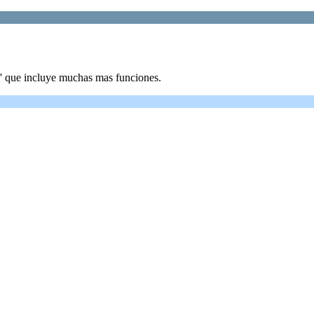
'' que incluye muchas mas funciones.