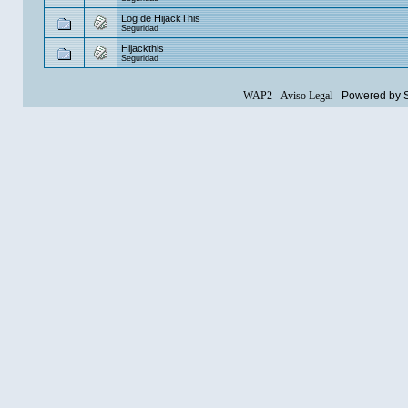
Log de HijackThis
Seguridad
Hijackthis
Seguridad
WAP2
-
Aviso Legal
-
Powered by 