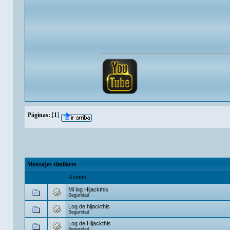
Páginas:
[
1
]
Mensajes similares
Asunto
Mi log Hijackthis
Seguridad
Log de hijackthis
Seguridad
Log de Hijackthis
Seguridad