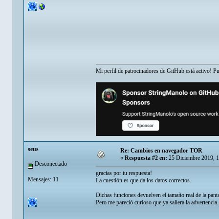
Mi perfil de patrocinadores de GitHub está activo! P
seus
Re: Cambios en navegador TOR
«
Respuesta #2 en:
25 Diciembre 2019, 
Desconectado
gracias por tu respuesta!
Mensajes: 11
La cuestión es que da los datos correctos.
Dichas funciones devuelven el tamaño real de la pantal
Pero me pareció curioso que ya saliera la advertencia.