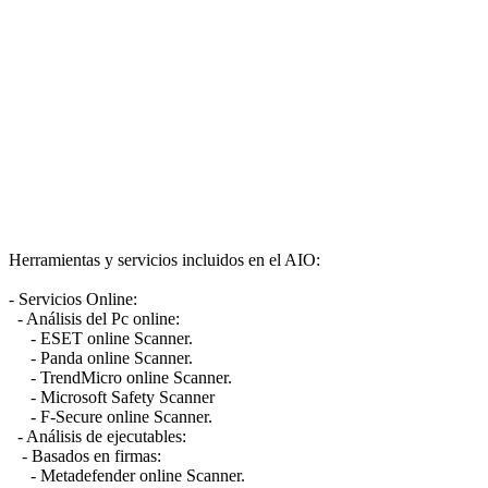
Herramientas y servicios incluidos en el AIO:
- Servicios Online:
- Análisis del Pc online:
- ESET online Scanner.
- Panda online Scanner.
- TrendMicro online Scanner.
- Microsoft Safety Scanner
- F-Secure online Scanner.
- Análisis de ejecutables:
- Basados en firmas:
- Metadefender online Scanner.