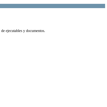
o, de ejecutables y documentos.