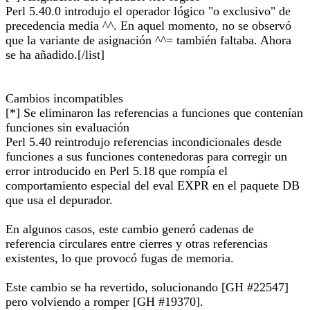
Perl 5.40.0 introdujo el operador lógico "o exclusivo" de
precedencia media ^^. En aquel momento, no se observó
que la variante de asignación ^^= también faltaba. Ahora
se ha añadido.[/list]
Cambios incompatibles
[*] Se eliminaron las referencias a funciones que contenían
funciones sin evaluación
Perl 5.40 reintrodujo referencias incondicionales desde
funciones a sus funciones contenedoras para corregir un
error introducido en Perl 5.18 que rompía el
comportamiento especial del eval EXPR en el paquete DB
que usa el depurador.
En algunos casos, este cambio generó cadenas de
referencia circulares entre cierres y otras referencias
existentes, lo que provocó fugas de memoria.
Este cambio se ha revertido, solucionando [GH #22547]
pero volviendo a romper [GH #19370].