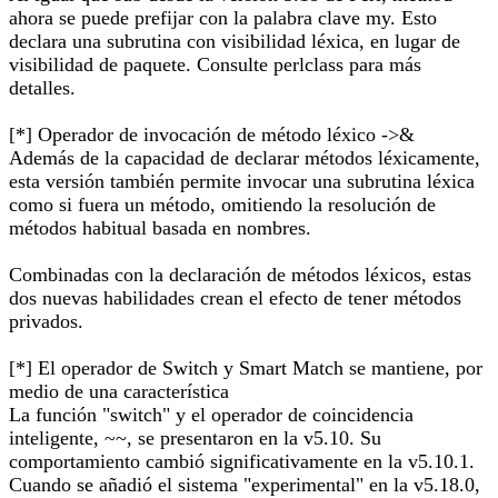
ahora se puede prefijar con la palabra clave my. Esto
declara una subrutina con visibilidad léxica, en lugar de
visibilidad de paquete. Consulte perlclass para más
detalles.
[*] Operador de invocación de método léxico ->&
Además de la capacidad de declarar métodos léxicamente,
esta versión también permite invocar una subrutina léxica
como si fuera un método, omitiendo la resolución de
métodos habitual basada en nombres.
Combinadas con la declaración de métodos léxicos, estas
dos nuevas habilidades crean el efecto de tener métodos
privados.
[*] El operador de Switch y Smart Match se mantiene, por
medio de una característica
La función "switch" y el operador de coincidencia
inteligente, ~~, se presentaron en la v5.10. Su
comportamiento cambió significativamente en la v5.10.1.
Cuando se añadió el sistema "experimental" en la v5.18.0,