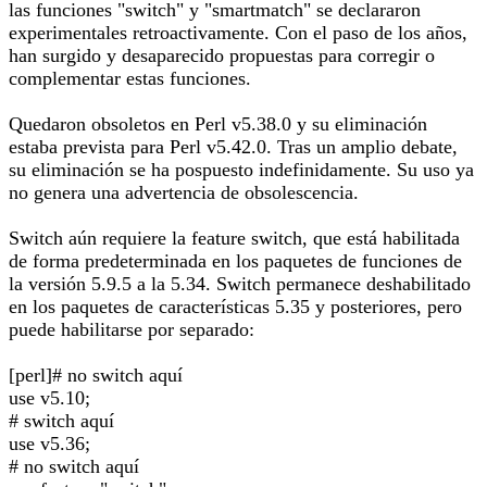
las funciones "switch" y "smartmatch" se declararon
experimentales retroactivamente. Con el paso de los años,
han surgido y desaparecido propuestas para corregir o
complementar estas funciones.
Quedaron obsoletos en Perl v5.38.0 y su eliminación
estaba prevista para Perl v5.42.0. Tras un amplio debate,
su eliminación se ha pospuesto indefinidamente. Su uso ya
no genera una advertencia de obsolescencia.
Switch aún requiere la feature switch, que está habilitada
de forma predeterminada en los paquetes de funciones de
la versión 5.9.5 a la 5.34. Switch permanece deshabilitado
en los paquetes de características 5.35 y posteriores, pero
puede habilitarse por separado:
[perl]# no switch aquí
use v5.10;
# switch aquí
use v5.36;
# no switch aquí