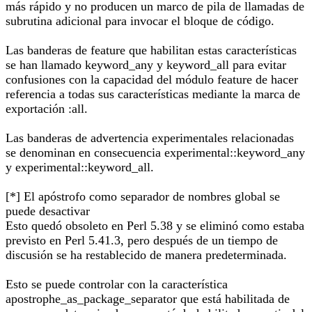
más rápido y no producen un marco de pila de llamadas de
subrutina adicional para invocar el bloque de código.
Las banderas de feature que habilitan estas características
se han llamado keyword_any y keyword_all para evitar
confusiones con la capacidad del módulo feature de hacer
referencia a todas sus características mediante la marca de
exportación :all.
Las banderas de advertencia experimentales relacionadas
se denominan en consecuencia experimental::keyword_any
y experimental::keyword_all.
[*] El apóstrofo como separador de nombres global se
puede desactivar
Esto quedó obsoleto en Perl 5.38 y se eliminó como estaba
previsto en Perl 5.41.3, pero después de un tiempo de
discusión se ha restablecido de manera predeterminada.
Esto se puede controlar con la característica
apostrophe_as_package_separator que está habilitada de