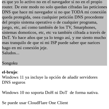
es que yo lo activo no en el navegador si no en el propio
router. De este modo no solo quedan cifradas las peticiones
DNS que hace mi navegador si no que TODA mi conexión
queda protegida, osea cualquier petición DNS procedente
del propio sistema operativo o de cualquier programa,
juego, etc, así como también de los TV, Smarphones,
sistemas domoticos, etc, etc va también cifrada a través de
DoT. Yo hace años que ya lo tengo así, y me siento mucho
mas tranquilo de que ni mi ISP puede saber que narices
hago en mi conexión jeje.
Saludos...
Songoku
el-brujo
:
Windows 11 ya incluye la opción de añadir servidores
DNS seguros
Windows 10 no soporta DoH ni DoT de forma nativa.
Se puede usar CloudFlare One Client