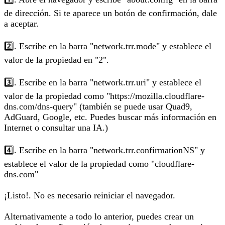
de dirección. Si te aparece un botón de confirmación, dale
a aceptar.
2️⃣. Escribe en la barra "network.trr.mode" y establece el
valor de la propiedad en "2".
3️⃣. Escribe en la barra "network.trr.uri" y establece el
valor de la propiedad como "https://mozilla.cloudflare-
dns.com/dns-query" (también se puede usar Quad9,
AdGuard, Google, etc. Puedes buscar más información en
Internet o consultar una IA.)
4️⃣. Escribe en la barra "network.trr.confirmationNS" y
establece el valor de la propiedad como "cloudflare-
dns.com"
¡Listo!. No es necesario reiniciar el navegador.
Alternativamente a todo lo anterior, puedes crear un