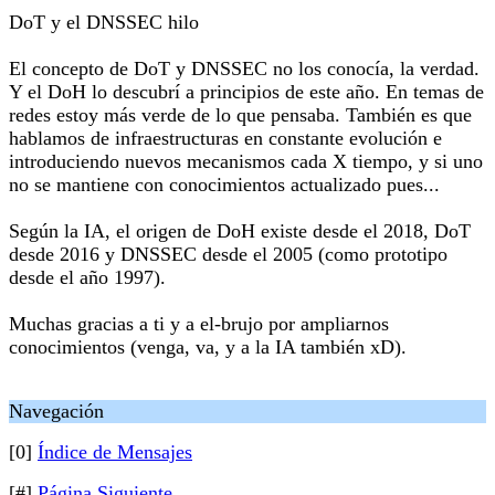
DoT y el DNSSEC hilo
El concepto de DoT y DNSSEC no los conocía, la verdad.
Y el DoH lo descubrí a principios de este año. En temas de
redes estoy más verde de lo que pensaba. También es que
hablamos de infraestructuras en constante evolución e
introduciendo nuevos mecanismos cada X tiempo, y si uno
no se mantiene con conocimientos actualizado pues...
Según la IA, el origen de DoH existe desde el 2018, DoT
desde 2016 y DNSSEC desde el 2005 (como prototipo
desde el año 1997).
Muchas gracias a ti y a el-brujo por ampliarnos
conocimientos (venga, va, y a la IA también xD).
Navegación
[0]
Índice de Mensajes
[#]
Página Siguiente