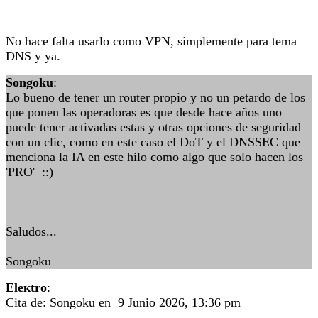
No hace falta usarlo como VPN, simplemente para tema
DNS y ya.
Songoku
:
Lo bueno de tener un router propio y no un petardo de los
que ponen las operadoras es que desde hace años uno
puede tener activadas estas y otras opciones de seguridad
con un clic, como en este caso el DoT y el DNSSEC que
menciona la IA en este hilo como algo que solo hacen los
'PRO' ::)
Saludos...
Songoku
Eleкtro
:
Cita de: Songoku en 9 Junio 2026, 13:36 pm