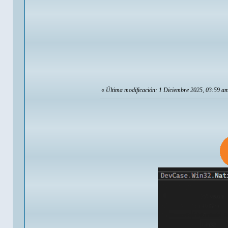
«
Última modificación: 1 Diciembre 2025, 03:59 am