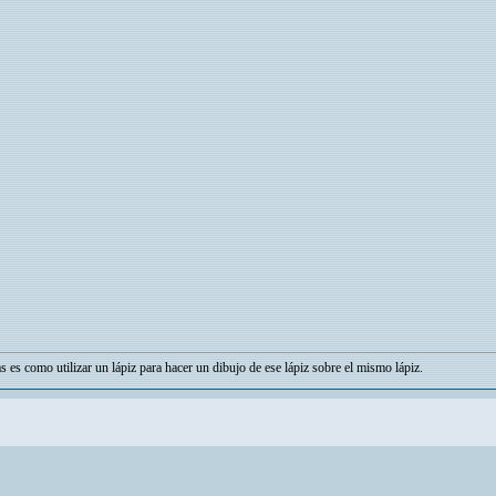
as es como utilizar un lápiz para hacer un dibujo de ese lápiz sobre el mismo lápiz.