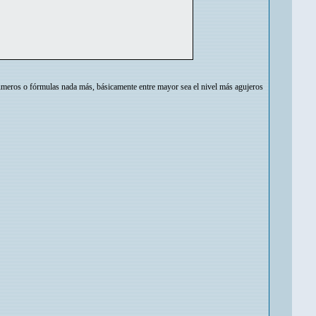
úmeros o fórmulas nada más, básicamente entre mayor sea el nivel más agujeros