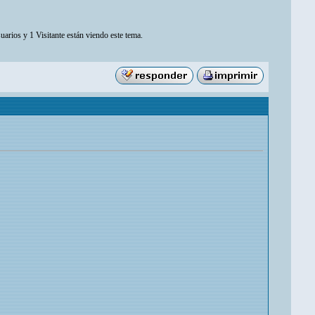
uarios y 1 Visitante están viendo este tema.