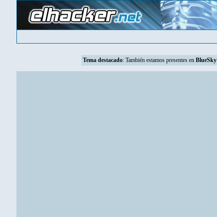
Tema destacado
: También estamos presentes en
BlueSky