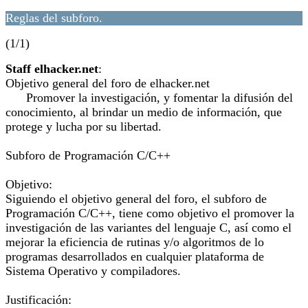
Reglas del subforo.
(1/1)
Staff elhacker.net
:
Objetivo general del foro de elhacker.net
Promover la investigación, y fomentar la difusión del
conocimiento, al brindar un medio de información, que
protege y lucha por su libertad.
Subforo de Programación C/C++
Objetivo:
Siguiendo el objetivo general del foro, el subforo de
Programación C/C++, tiene como objetivo el promover la
investigación de las variantes del lenguaje C, así como el
mejorar la eficiencia de rutinas y/o algoritmos de lo
programas desarrollados en cualquier plataforma de
Sistema Operativo y compiladores.
Justificación: