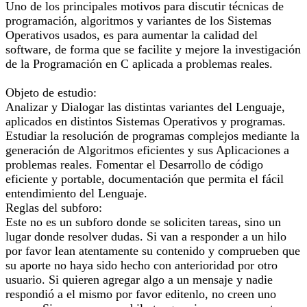
Uno de los principales motivos para discutir técnicas de
programación, algoritmos y variantes de los Sistemas
Operativos usados, es para aumentar la calidad del
software, de forma que se facilite y mejore la investigación
de la Programación en C aplicada a problemas reales.
Objeto de estudio:
Analizar y Dialogar las distintas variantes del Lenguaje,
aplicados en distintos Sistemas Operativos y programas.
Estudiar la resolución de programas complejos mediante la
generación de Algoritmos eficientes y sus Aplicaciones a
problemas reales. Fomentar el Desarrollo de código
eficiente y portable, documentación que permita el fácil
entendimiento del Lenguaje.
Reglas del subforo:
Este no es un subforo donde se soliciten tareas, sino un
lugar donde resolver dudas. Si van a responder a un hilo
por favor lean atentamente su contenido y comprueben que
su aporte no haya sido hecho con anterioridad por otro
usuario. Si quieren agregar algo a un mensaje y nadie
respondió a el mismo por favor editenlo, no creen uno