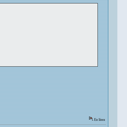
En línea