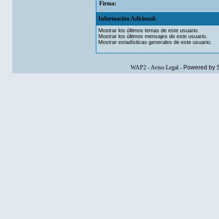
Firma:
Información Adicional:
Mostrar los últimos temas de este usuario.
Mostrar los últimos mensajes de este usuario.
Mostrar estadísticas generales de este usuario.
WAP2
-
Aviso Legal
-
Powered by 