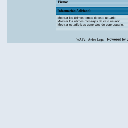
Firma:
Información Adicional:
Mostrar los últimos temas de este usuario.
Mostrar los últimos mensajes de este usuario.
Mostrar estadísticas generales de este usuario.
WAP2
-
Aviso Legal
-
Powered by 