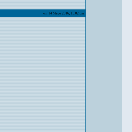
en: 14 Mayo 2016, 15:02 pm