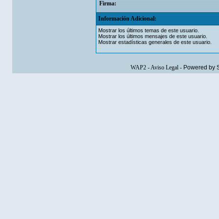
Firma:
Información Adicional:
Mostrar los últimos temas de este usuario.
Mostrar los últimos mensajes de este usuario.
Mostrar estadísticas generales de este usuario.
WAP2
-
Aviso Legal
-
Powered by 