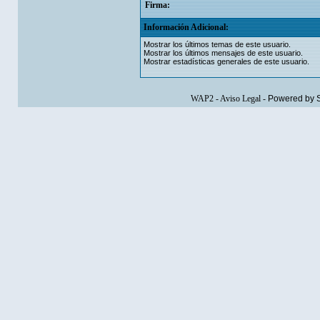
Firma:
Información Adicional:
Mostrar los últimos temas de este usuario.
Mostrar los últimos mensajes de este usuario.
Mostrar estadísticas generales de este usuario.
WAP2
-
Aviso Legal
-
Powered by 