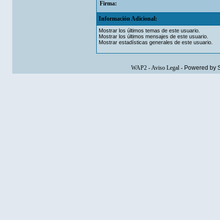
Firma:
Información Adicional:
Mostrar los últimos temas de este usuario.
Mostrar los últimos mensajes de este usuario.
Mostrar estadísticas generales de este usuario.
WAP2
-
Aviso Legal
-
Powered by 