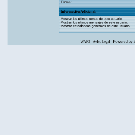
Firma:
Información Adicional:
Mostrar los últimos temas de este usuario.
Mostrar los últimos mensajes de este usuario.
Mostrar estadísticas generales de este usuario.
WAP2
-
Aviso Legal
-
Powered by 