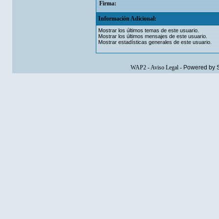
Firma:
Información Adicional:
Mostrar los últimos temas de este usuario.
Mostrar los últimos mensajes de este usuario.
Mostrar estadísticas generales de este usuario.
WAP2
-
Aviso Legal
-
Powered by 