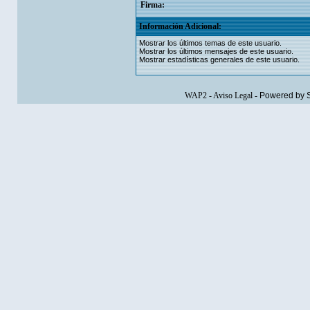
Firma:
Información Adicional:
Mostrar los últimos temas de este usuario.
Mostrar los últimos mensajes de este usuario.
Mostrar estadísticas generales de este usuario.
WAP2
-
Aviso Legal
-
Powered by 