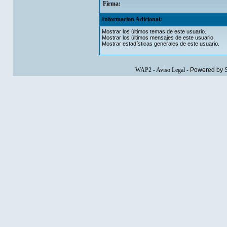
Firma:
Información Adicional:
Mostrar los últimos temas de este usuario.
Mostrar los últimos mensajes de este usuario.
Mostrar estadísticas generales de este usuario.
WAP2
-
Aviso Legal
-
Powered by 