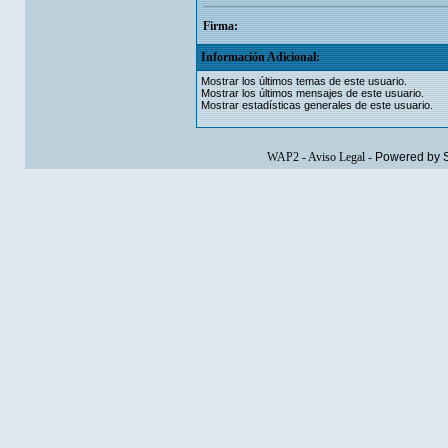
Firma:
Información Adicional:
Mostrar los últimos temas de este usuario.
Mostrar los últimos mensajes de este usuario.
Mostrar estadísticas generales de este usuario.
WAP2
-
Aviso Legal
-
Powered by 