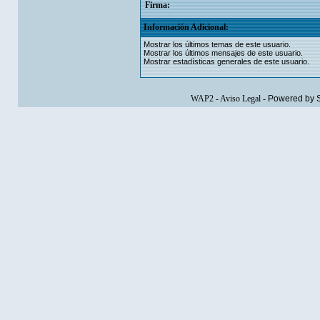
Firma:
Información Adicional:
Mostrar los últimos temas de este usuario.
Mostrar los últimos mensajes de este usuario.
Mostrar estadísticas generales de este usuario.
WAP2
-
Aviso Legal
-
Powered by 