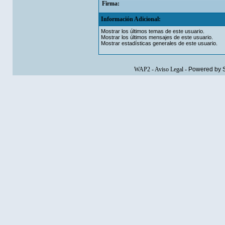
Firma:
Información Adicional:
Mostrar los últimos temas de este usuario.
Mostrar los últimos mensajes de este usuario.
Mostrar estadísticas generales de este usuario.
WAP2
-
Aviso Legal
-
Powered by 