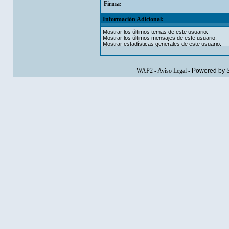
Firma:
Información Adicional:
Mostrar los últimos temas de este usuario.
Mostrar los últimos mensajes de este usuario.
Mostrar estadísticas generales de este usuario.
WAP2
-
Aviso Legal
-
Powered by 