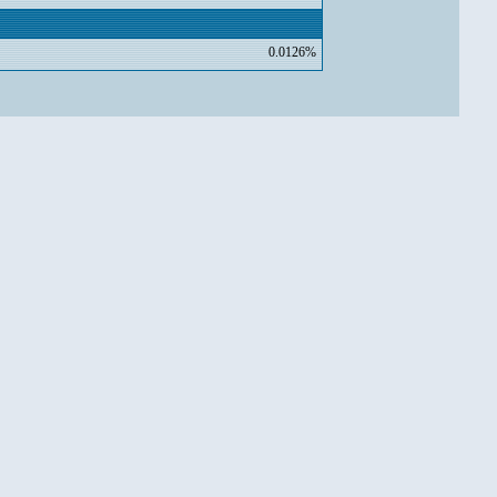
0.0126%