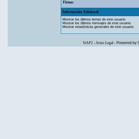
Firma:
Información Adicional:
Mostrar los últimos temas de este usuario.
Mostrar los últimos mensajes de este usuario.
Mostrar estadísticas generales de este usuario.
WAP2
-
Aviso Legal
-
Powered by 