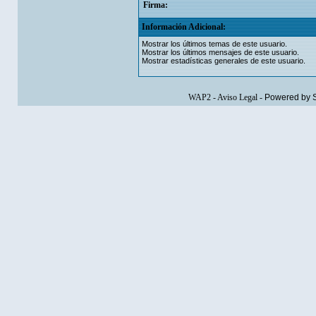
Firma:
Información Adicional:
Mostrar los últimos temas de este usuario.
Mostrar los últimos mensajes de este usuario.
Mostrar estadísticas generales de este usuario.
WAP2
-
Aviso Legal
-
Powered by 