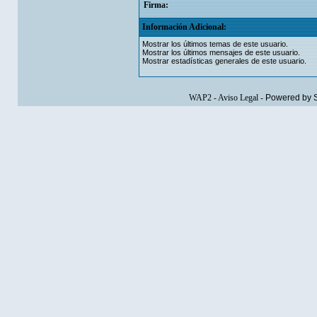
Firma:
Información Adicional:
Mostrar los últimos temas de este usuario.
Mostrar los últimos mensajes de este usuario.
Mostrar estadísticas generales de este usuario.
WAP2
-
Aviso Legal
-
Powered by 