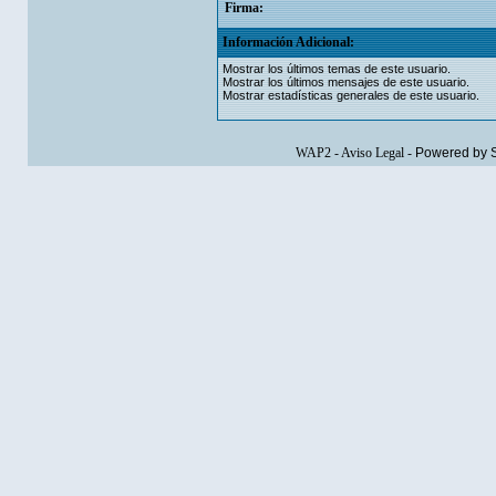
Firma:
Información Adicional:
Mostrar los últimos temas de este usuario.
Mostrar los últimos mensajes de este usuario.
Mostrar estadísticas generales de este usuario.
WAP2
-
Aviso Legal
-
Powered by 