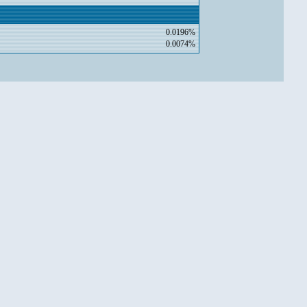
0.0196%
0.0074%