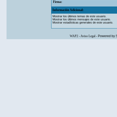
Firma:
Información Adicional:
Mostrar los últimos temas de este usuario.
Mostrar los últimos mensajes de este usuario.
Mostrar estadísticas generales de este usuario.
WAP2
-
Aviso Legal
-
Powered by 