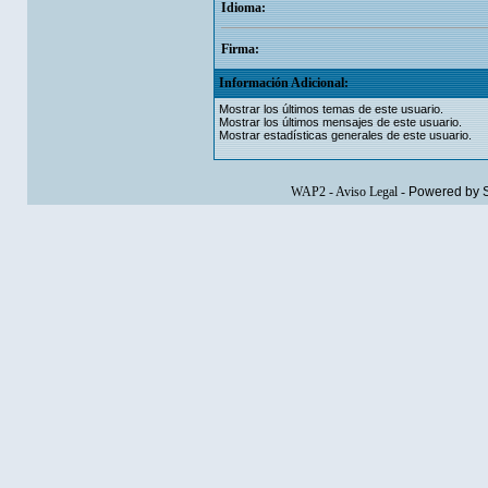
Idioma:
Firma:
Información Adicional:
Mostrar los últimos temas de este usuario.
Mostrar los últimos mensajes de este usuario.
Mostrar estadísticas generales de este usuario.
WAP2
-
Aviso Legal
-
Powered by 