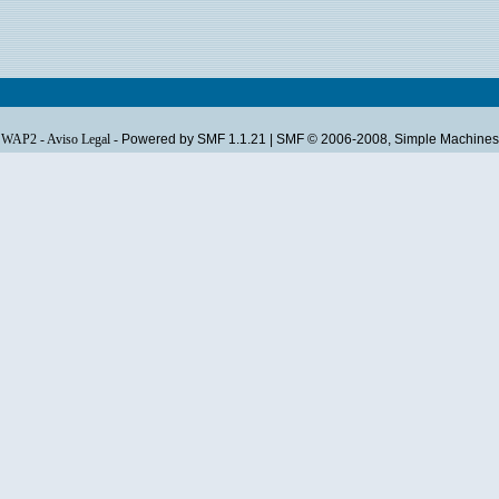
WAP2
-
Aviso Legal
-
Powered by SMF 1.1.21
|
SMF © 2006-2008, Simple Machines