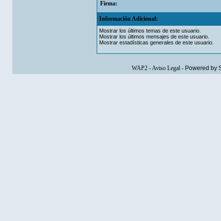
Firma:
Información Adicional:
Mostrar los últimos temas de este usuario.
Mostrar los últimos mensajes de este usuario.
Mostrar estadísticas generales de este usuario.
WAP2
-
Aviso Legal
-
Powered by 